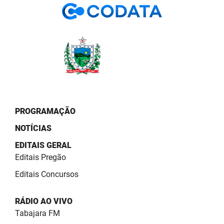
PROGRAMAÇÃO
NOTÍCIAS
EDITAIS GERAL
Editais Pregão
Editais Concursos
RÁDIO AO VIVO
Tabajara FM