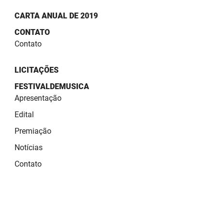
CARTA ANUAL DE 2019
CONTATO
Contato
LICITAÇÕES
FESTIVALDEMUSICA
Apresentação
Edital
Premiação
Notícias
Contato