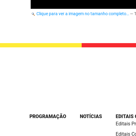
Clique para ver a imagem no tamanho completo…
—
PROGRAMAÇÃO
NOTÍCIAS
EDITAIS
Editais P
Editais 