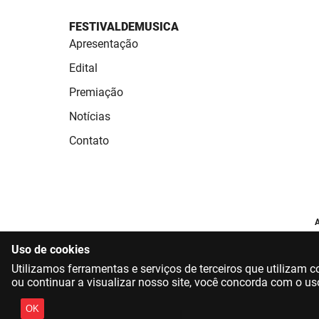
FESTIVALDEMUSICA
Apresentação
Edital
Premiação
Notícias
Contato
A
Uso de cookies
Utilizamos ferramentas e serviços de terceiros que utilizam
ou continuar a visualizar nosso site, você concorda com o us
OK