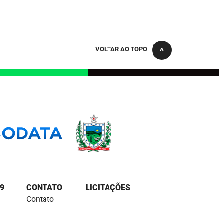
VOLTAR AO TOPO
9
CONTATO
LICITAÇÕES
Contato