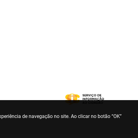
periência de navegação no site. Ao clicar no botão “OK”