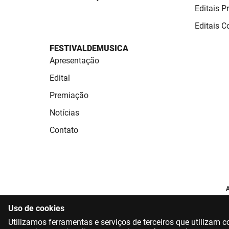
Editais P
Editais 
FESTIVALDEMUSICA
Apresentação
Edital
Premiação
Notícias
Contato
A
Uso de cookies
Utilizamos ferramentas e serviços de terceiros que utilizam