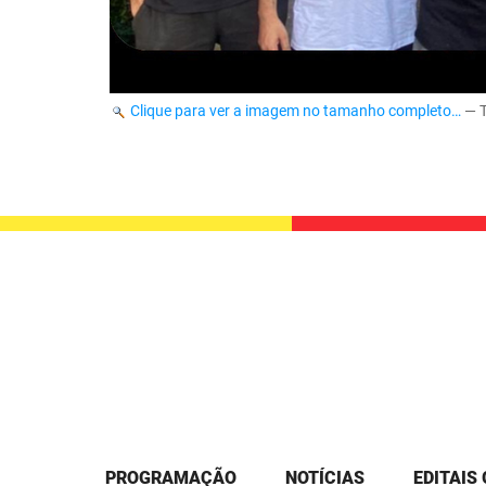
Clique para ver a imagem no tamanho completo…
—
PROGRAMAÇÃO
NOTÍCIAS
EDITAIS