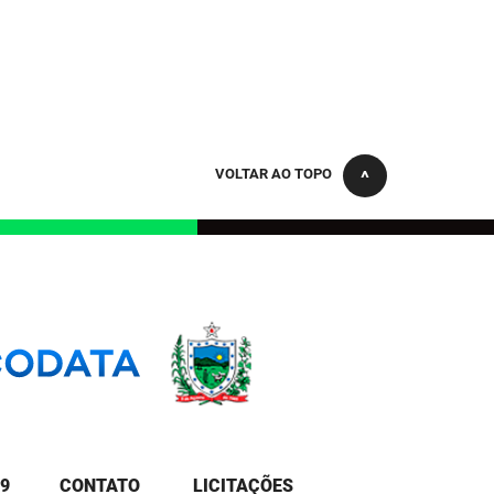
VOLTAR AO TOPO
9
CONTATO
LICITAÇÕES