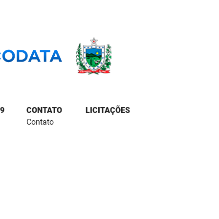
9
CONTATO
LICITAÇÕES
Contato