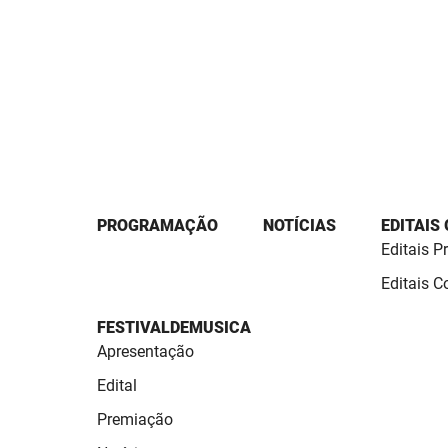
PROGRAMAÇÃO
NOTÍCIAS
EDITAIS
Editais P
Editais 
FESTIVALDEMUSICA
Apresentação
Edital
Premiação