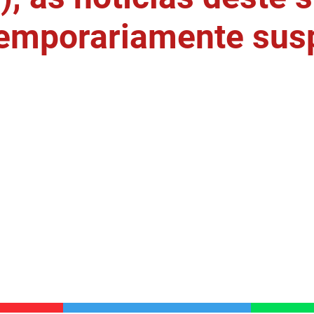
temporariamente sus