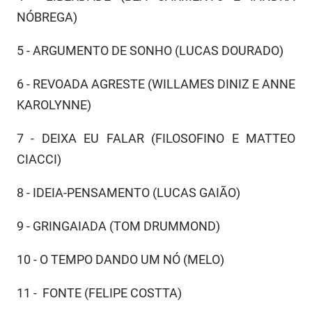
NÓBREGA)
5 - ARGUMENTO DE SONHO (LUCAS DOURADO)
6 - REVOADA AGRESTE (WILLAMES DINIZ E ANNE
KAROLYNNE)
7 - DEIXA EU FALAR (FILOSOFINO E MATTEO
CIACCI)
8 - IDEIA-PENSAMENTO (LUCAS GAIÃO)
9 - GRINGAIADA (TOM DRUMMOND)
10 - O TEMPO DANDO UM NÓ (MELO)
11 - FONTE (FELIPE COSTTA)