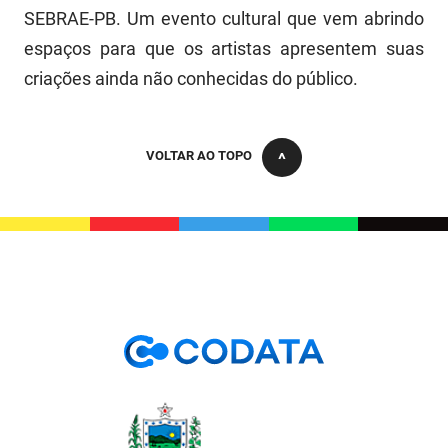
SEBRAE-PB. Um evento cultural que vem abrindo
espaços para que os artistas apresentem suas
criações ainda não conhecidas do público.
VOLTAR AO TOPO