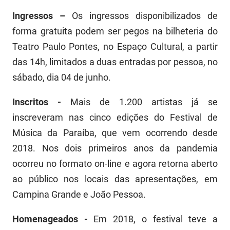
Ingressos –
Os ingressos disponibilizados de
forma gratuita podem ser pegos na bilheteria do
Teatro Paulo Pontes, no Espaço Cultural, a partir
das 14h, limitados a duas entradas por pessoa, no
sábado, dia 04 de junho.
Inscritos -
Mais de 1.200 artistas já se
inscreveram nas cinco edições do Festival de
Música da Paraíba, que vem ocorrendo desde
2018. Nos dois primeiros anos da pandemia
ocorreu no formato on-line e agora retorna aberto
ao público nos locais das apresentações, em
Campina Grande e João Pessoa.
Homenageados -
Em 2018, o festival teve a