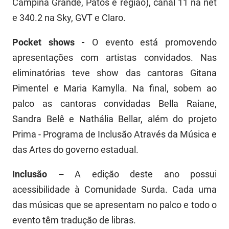
Campina Grande, Patos e região), canal 11 na net
e 340.2 na Sky, GVT e Claro.
Pocket shows -
O evento está promovendo
apresentações com artistas convidados. Nas
eliminatórias teve show das cantoras Gitana
Pimentel e Maria Kamylla. Na final, sobem ao
palco as cantoras convidadas Bella Raiane,
Sandra Belê e Nathália Bellar, além do projeto
Prima - Programa de Inclusão Através da Música e
das Artes do governo estadual.
Inclusão –
A edição deste ano possui
acessibilidade à Comunidade Surda. Cada uma
das músicas que se apresentam no palco e todo o
evento têm tradução de libras.