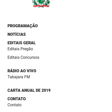
PROGRAMAÇÃO
NOTÍCIAS
EDITAIS GERAL
Editais Pregão
Editais Concursos
RÁDIO AO VIVO
Tabajara FM
CARTA ANUAL DE 2019
CONTATO
Contato