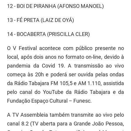
12 - BOI DE PIRANHA (AFONSO MANOEL)
13 - FÉ PRETA (LAIZ DE OYÁ)
14 - BOCABERTA (PRISCILLA CLER)
O V Festival acontece com público presente no
local, após dois anos no formato on-line, devido à
pandemia da Covid 19. A transmissão ao vivo
começa às 20h e poderá ser ouvida pelas ondas
da Rádio Tabajara FM 105,5 e AM 1.110, assistida
pelo canal do YouTube da Rádio Tabajara e da
Fundação Espaço Cultural – Funesc.
A TV Assembleia também transmite ao vivo pelo
canal 8.2 (TV aberta para a Grande João Pessoa,