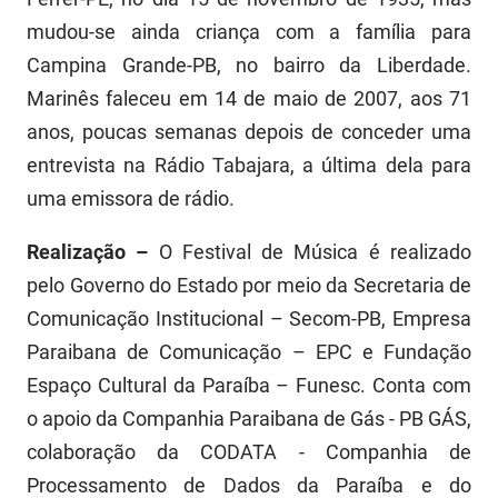
mudou-se ainda criança com a família para
Campina Grande-PB, no bairro da Liberdade.
Marinês faleceu em 14 de maio de 2007, aos 71
anos, poucas semanas depois de conceder uma
entrevista na Rádio Tabajara, a última dela para
uma emissora de rádio.
Realização –
O Festival de Música é realizado
pelo Governo do Estado por meio da Secretaria de
Comunicação Institucional – Secom-PB, Empresa
Paraibana de Comunicação – EPC e Fundação
Espaço Cultural da Paraíba – Funesc. Conta com
o apoio da Companhia Paraibana de Gás - PB GÁS,
colaboração da CODATA - Companhia de
Processamento de Dados da Paraíba e do