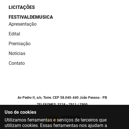
LICITAÇÕES
FESTIVALDEMUSICA
Apresentação
Edital
Premiação
Notícias
Contato
Av Pedro II, s/n, Torre. CEP 58.040-440 João Pessoa - PB
TELEFONES: 3218 - 7911 / 7900
Uso de cookies
Utilizamos ferramentas e serviços de terceiros que
utilizam cookies. Essas ferramentas nos ajudam a