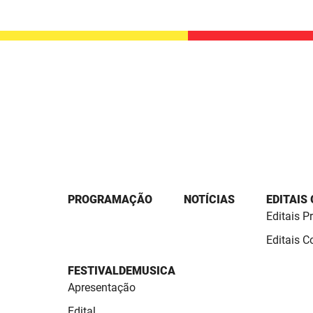
PROGRAMAÇÃO
NOTÍCIAS
EDITAIS
Editais P
Editais 
FESTIVALDEMUSICA
Apresentação
Edital