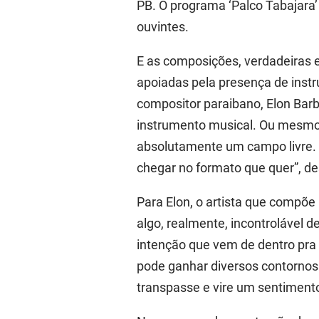
PB. O programa ‘Palco Tabajara’
ouvintes.
E as composições, verdadeiras 
apoiadas pela presença de instr
compositor paraibano, Elon Barb
instrumento musical. Ou mesmo,
absolutamente um campo livre. 
chegar no formato que quer”, d
Para Elon, o artista que compõe
algo, realmente, incontrolável
intenção que vem de dentro pra
pode ganhar diversos contornos. 
transpasse e vire um sentimento