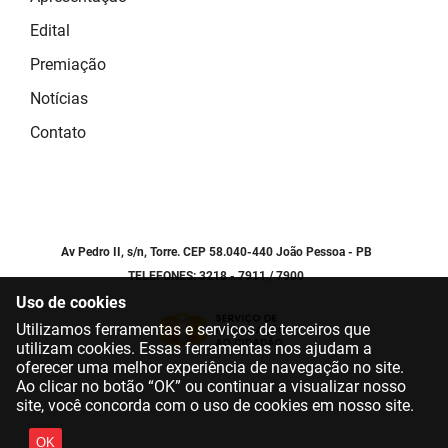
Edital
Premiação
Notícias
Contato
Av Pedro II, s/n, Torre. CEP 58.040-440 João Pessoa - PB
TELEFONES: 3218 - 7911 / 7900
Uso de cookies
Utilizamos ferramentas e serviços de terceiros que
utilizam cookies. Essas ferramentas nos ajudam a
oferecer uma melhor experiência de navegação no site.
Ao clicar no botão “OK” ou continuar a visualizar nosso
site, você concorda com o uso de cookies em nosso site.
OK