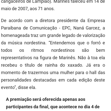
cangaceiros de Lampião). Marinês faleceu em 14 de
maio de 2007, aos 71 anos.
De acordo com a diretora presidente da Empresa
Paraibana de Comunicação - EPC, Naná Garcez, a
homenageada traz um grande legado de valorização
da música nordestina. “Entendemos que o forró e
todos os ritmos nordestinos são bem
representativos na figura de Marinês. Não à toa ela
recebeu o título de rainha do xaxado. Já era o
momento de trazermos uma mulher para o hall das
personalidades destacadas em cada edição deste
evento”, disse ela.
A premiação será oferecida apenas aos
participantes da final, que acontece no dia 4 de