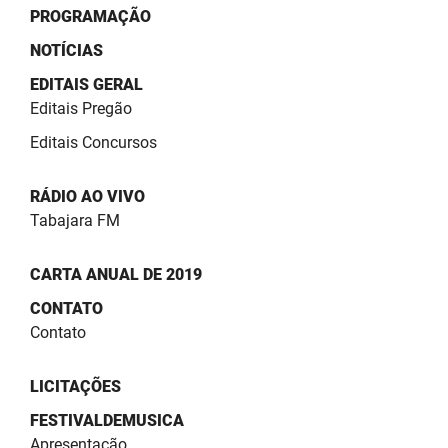
PROGRAMAÇÃO
NOTÍCIAS
EDITAIS GERAL
Editais Pregão
Editais Concursos
RÁDIO AO VIVO
Tabajara FM
CARTA ANUAL DE 2019
CONTATO
Contato
LICITAÇÕES
FESTIVALDEMUSICA
Apresentação