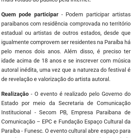
SUDEMA
Quem pode participar
- Podem participar artistas
SUPLAN
paraibanos com residência comprovada no território
UEPB
estadual ou artistas de outros estados, desde que
igualmente comprovem ser residentes na Paraíba há
pelo menos dois anos. Além disso, é preciso ter
idade acima de 18 anos e se inscrever com música
autoral inédita, uma vez que a natureza do festival é
de revelação e valorização do artista autoral.
Realização
- O evento é realizado pelo Governo do
Estado por meio da Secretaria de Comunicação
Institucional - Secom PB, Empresa Paraibana de
Comunicação – EPC e Fundação Espaço Cultural da
Paraíba -
Funesc
. O evento cultural abre espaço para