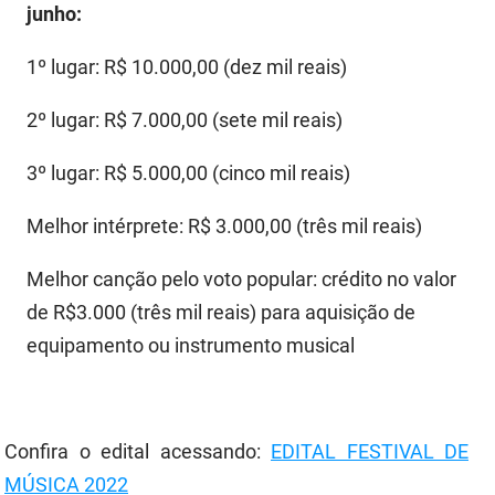
junho:
1º lugar: R$ 10.000,00 (dez mil reais)
2º lugar: R$ 7.000,00 (sete mil reais)
3º lugar: R$ 5.000,00 (cinco mil reais)
Melhor intérprete: R$ 3.000,00 (três mil reais)
Melhor canção pelo voto popular: crédito no valor
de R$3.000 (três mil reais) para aquisição de
equipamento ou instrumento musical
Confira o edital acessando:
EDITAL FESTIVAL DE
MÚSICA 2022