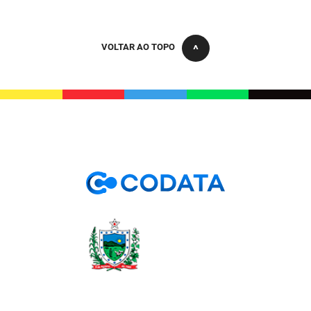
VOLTAR AO TOPO