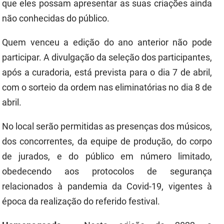
que eles possam apresentar as suas criações ainda
não conhecidas do público.
Quem venceu a edição do ano anterior não pode
participar. A divulgação da seleção dos participantes,
após a curadoria, está prevista para o dia 7 de abril,
com o sorteio da ordem nas eliminatórias no dia 8 de
abril.
No local serão permitidas as presenças dos músicos,
dos concorrentes, da equipe de produção, do corpo
de jurados, e do público em número limitado,
obedecendo aos protocolos de segurança
relacionados à pandemia da Covid-19, vigentes à
época da realização do referido festival.