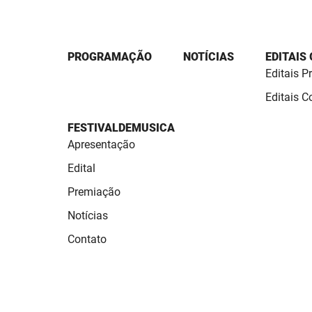
PROGRAMAÇÃO
NOTÍCIAS
EDITAIS
Editais P
Editais 
FESTIVALDEMUSICA
Apresentação
Edital
Premiação
Notícias
Contato