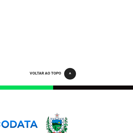
VOLTAR AO TOPO