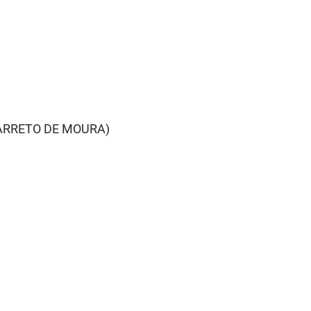
ARRETO DE MOURA)