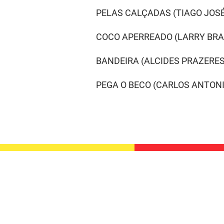
PELAS CALÇADAS (TIAGO JOSÉ
COCO APERREADO (LARRY BRAS
BANDEIRA (ALCIDES PRAZERES
PEGA O BECO (CARLOS ANTONI