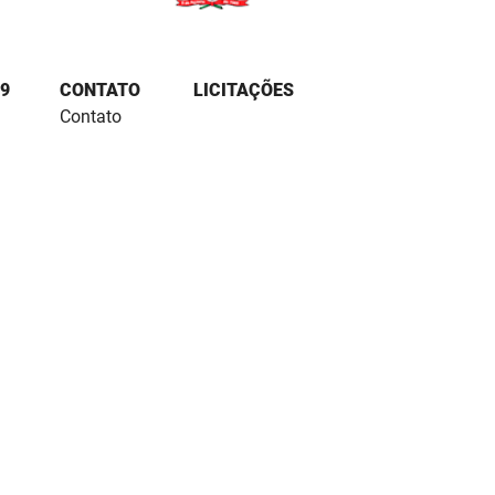
9
CONTATO
LICITAÇÕES
Contato