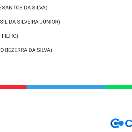
 SANTOS DA SILVA)
IL DA SILVEIRA JÚNIOR)
 FILHO)
O BEZERRA DA SILVA)