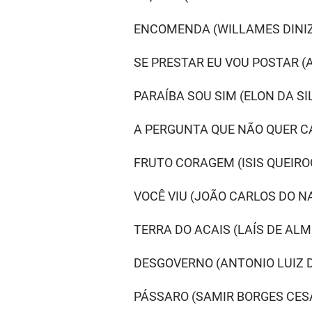
ENCOMENDA (WILLAMES DINIZ
SE PRESTAR EU VOU POSTAR 
PARAÍBA SOU SIM (ELON DA 
A PERGUNTA QUE NÃO QUER C
FRUTO CORAGEM (ISIS QUEIRO
VOCÊ VIU (JOÃO CARLOS DO 
TERRA DO ACAIS (LAÍS DE AL
DESGOVERNO (ANTONIO LUIZ
PÁSSARO (SAMIR BORGES CES