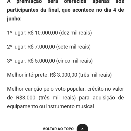
A premiação será oferecida apenas aos
participantes da final, que acontece no dia 4 de
junho:
1º lugar: R$ 10.000,00 (dez mil reais)
2º lugar: R$ 7.000,00 (sete mil reais)
3º lugar: R$ 5.000,00 (cinco mil reais)
Melhor intérprete: R$ 3.000,00 (três mil reais)
Melhor canção pelo voto popular: crédito no valor
de R$3.000 (três mil reais) para aquisição de
equipamento ou instrumento musical
VOLTAR AO TOPO