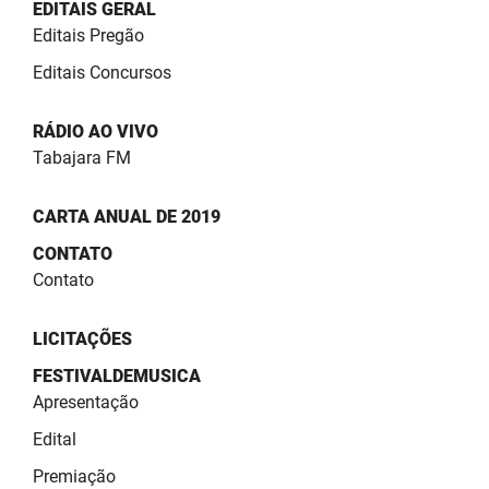
EDITAIS GERAL
Editais Pregão
Editais Concursos
RÁDIO AO VIVO
Tabajara FM
CARTA ANUAL DE 2019
CONTATO
Contato
LICITAÇÕES
FESTIVALDEMUSICA
Apresentação
Edital
Premiação