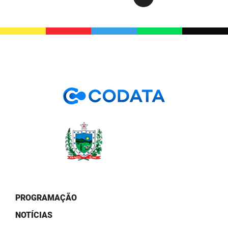
PROGRAMAÇÃO
NOTÍCIAS