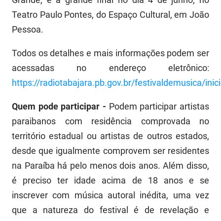
Teatro Paulo Pontes, do Espaço Cultural, em João
Pessoa.
Todos os detalhes e mais informações podem ser
acessadas no endereço eletrônico:
https://radiotabajara.pb.gov.br/festivaldemusica/inic
Quem pode participar -
Podem participar artistas
paraibanos com residência comprovada no
território estadual ou artistas de outros estados,
desde que igualmente comprovem ser residentes
na Paraíba há pelo menos dois anos. Além disso,
é preciso ter idade acima de 18 anos e se
inscrever com música autoral inédita, uma vez
que a natureza do festival é de revelação e