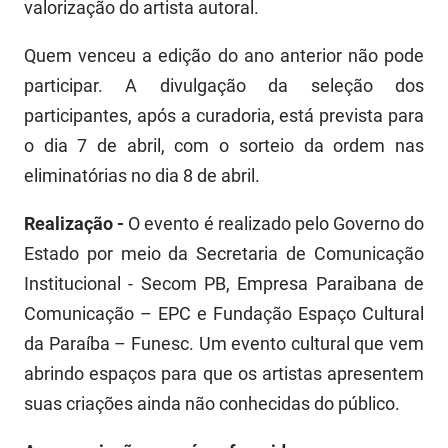
valorização do artista autoral.
Quem venceu a edição do ano anterior não pode
participar. A divulgação da seleção dos
participantes, após a curadoria, está prevista para
o dia 7 de abril, com o sorteio da ordem nas
eliminatórias no dia 8 de abril.
Realização -
O evento é realizado pelo Governo do
Estado por meio da Secretaria de Comunicação
Institucional - Secom PB, Empresa Paraibana de
Comunicação – EPC e Fundação Espaço Cultural
da Paraíba – Funesc. Um evento cultural que vem
abrindo espaços para que os artistas apresentem
suas criações ainda não conhecidas do público.