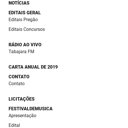
NOTÍCIAS
EDITAIS GERAL
Editais Pregão
Editais Concursos
RÁDIO AO VIVO
Tabajara FM
CARTA ANUAL DE 2019
CONTATO
Contato
LICITAÇÕES
FESTIVALDEMUSICA
Apresentação
Edital