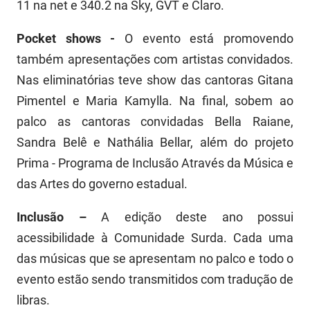
11 na net e 340.2 na Sky, GVT e Claro.
Pocket shows -
O evento está promovendo
também apresentações com artistas convidados.
Nas eliminatórias teve show das cantoras Gitana
Pimentel e Maria Kamylla. Na final, sobem ao
palco as cantoras convidadas Bella Raiane,
Sandra Belê e Nathália Bellar, além do projeto
Prima - Programa de Inclusão Através da Música e
das Artes do governo estadual.
Inclusão –
A edição deste ano possui
acessibilidade à Comunidade Surda. Cada uma
das músicas que se apresentam no palco e todo o
evento estão sendo transmitidos com tradução de
libras.