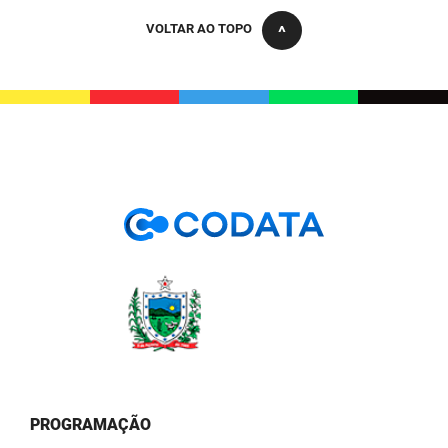
VOLTAR AO TOPO
PROGRAMAÇÃO