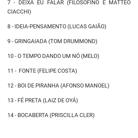
SUDEMA
7 - DEIXA EU FALAR (FILOSOFINO E MATTEO
CIACCHI)
SUPLAN
8 - IDEIA-PENSAMENTO (LUCAS GAIÃO)
UEPB
9 - GRINGAIADA (TOM DRUMMOND)
10 - O TEMPO DANDO UM NÓ (MELO)
11 - FONTE (FELIPE COSTA)
12 - BOI DE PIRANHA (AFONSO MANOEL)
13 - FÉ PRETA (LAIZ DE OYÁ)
14 - BOCABERTA (PRISCILLA CLER)