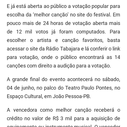
E já está aberta ao público a votação popular para
escolha da ‘melhor canção’ no site do festival. Em
pouco mais de 24 horas de votação aberta mais
de 12 mil votos já foram computados. Para
escolher o artista e canção favoritos, basta
acessar o site da Rádio Tabajara e lá conferir o link
para votação, onde o público encontrará as 14
canções com direito a audição para a votação.
A grande final do evento acontecerá no sábado,
04 de junho, no palco do Teatro Paulo Pontes, no
Espaço Cultural, em João Pessoa-PB.
A vencedora como melhor canção receberá o
crédito no valor de R$ 3 mil para a aquisição de
equipamento ou instrumento musical. O vencedor