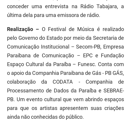
conceder uma entrevista na Rádio Tabajara, a
última dela para uma emissora de rádio.
Realização –
O Festival de Música é realizado
pelo Governo do Estado por meio da Secretaria de
Comunicação Institucional – Secom-PB, Empresa
Paraibana de Comunicação – EPC e Fundação
Espaço Cultural da Paraíba – Funesc. Conta com
o apoio da Companhia Paraibana de Gás - PB GÁS,
colaboração da CODATA - Companhia de
Processamento de Dados da Paraíba e SEBRAE-
PB. Um evento cultural que vem abrindo espaços
para que os artistas apresentem suas criações
ainda não conhecidas do público.