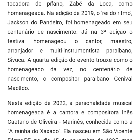
tocadora de pífano, Zabé da Loca, como
homenageada. Na edição de 2019, o 'rei do ritmo',
Jackson do Pandeiro, foi homenageado em seu
centenário de nascimento. Já na 3ª edição o
festival homenageou o cantor, maestro,
arranjador e multi-instrumentista paraibano,
Sivuca. A quarta edição do evento trouxe como o
homenageado da vez, no centenário de
nascimento, o compositor paraibano Genival
Macêdo.
Nesta edição de 2022, a personalidade musical
homenageada é a cantora e compositora Inês
Caetano de Oliveira - Marinês, conhecida como a
“A rainha do Xaxado”. Ela nasceu em São Vicente