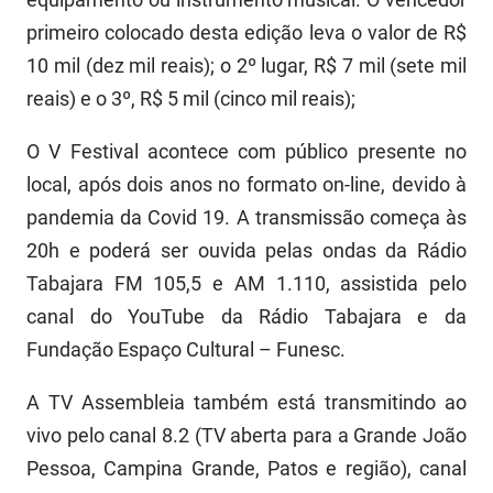
primeiro colocado desta edição leva o valor de R$
10 mil (dez mil reais); o 2º lugar, R$ 7 mil (sete mil
reais) e o 3º, R$ 5 mil (cinco mil reais);
O V Festival acontece com público presente no
local, após dois anos no formato on-line, devido à
pandemia da Covid 19. A transmissão começa às
20h e poderá ser ouvida pelas ondas da Rádio
Tabajara FM 105,5 e AM 1.110, assistida pelo
canal do YouTube da Rádio Tabajara e da
Fundação Espaço Cultural – Funesc.
A TV Assembleia também está transmitindo ao
vivo pelo canal 8.2 (TV aberta para a Grande João
Pessoa, Campina Grande, Patos e região), canal