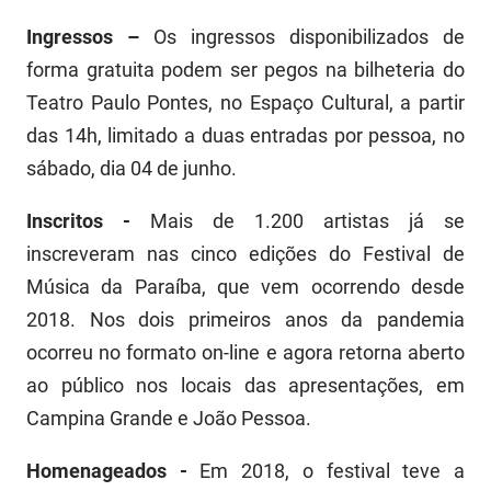
Ingressos –
Os ingressos disponibilizados de
forma gratuita podem ser pegos na bilheteria do
Teatro Paulo Pontes, no Espaço Cultural, a partir
das 14h, limitado a duas entradas por pessoa, no
sábado, dia 04 de junho.
Inscritos -
Mais de 1.200 artistas já se
inscreveram nas cinco edições do Festival de
Música da Paraíba, que vem ocorrendo desde
2018. Nos dois primeiros anos da pandemia
ocorreu no formato on-line e agora retorna aberto
ao público nos locais das apresentações, em
Campina Grande e João Pessoa.
Homenageados -
Em 2018, o festival teve a