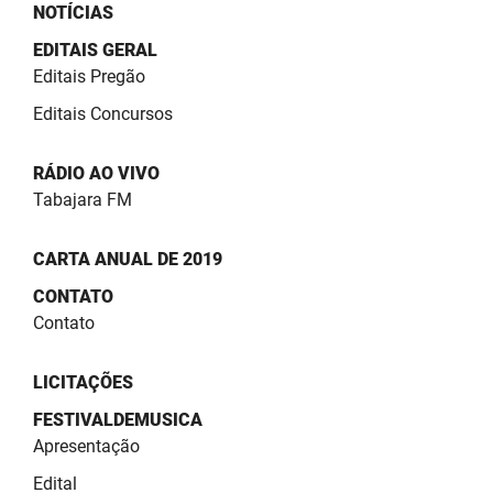
NOTÍCIAS
EDITAIS GERAL
Editais Pregão
Editais Concursos
RÁDIO AO VIVO
Tabajara FM
CARTA ANUAL DE 2019
CONTATO
Contato
LICITAÇÕES
FESTIVALDEMUSICA
Apresentação
Edital