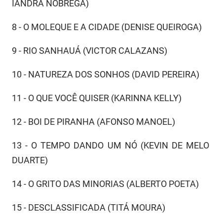
IANDRA NÓBREGA)
8 - O MOLEQUE E A CIDADE (DENISE QUEIROGA)
9 - RIO SANHAUÁ (VICTOR CALAZANS)
10 - NATUREZA DOS SONHOS (DAVID PEREIRA)
11 - O QUE VOCÊ QUISER (KARINNA KELLY)
12 - BOI DE PIRANHA (AFONSO MANOEL)
13 - O TEMPO DANDO UM NÓ (KEVIN DE MELO
DUARTE)
14 - O GRITO DAS MINORIAS (ALBERTO POETA)
15 - DESCLASSIFICADA (TITÁ MOURA)