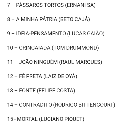
7 – PÁSSAROS TORTOS (ERNANI SÁ)
8 – A MINHA PÁTRIA (BETO CAJÁ)
9 – IDEIA-PENSAMENTO (LUCAS GAIÃO)
10 – GRINGAIADA (TOM DRUMMOND)
11 – JOÃO NINGUÉM (RAUL MARQUES)
12 – FÉ PRETA (LAIZ DE OYÁ)
13 – FONTE (FELIPE COSTA)
14 – CONTRADITO (RODRIGO BITTENCOURT)
15 - MORTAL (LUCIANO PIQUET)