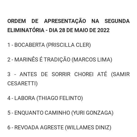
ORDEM DE APRESENTAÇÃO NA SEGUNDA
ELIMINATÓRIA - DIA 28 DE MAIO DE 2022
1 - BOCABERTA (PRISCILLA CLER)
2 - MARINÊS É TRADIÇÃO (MARCOS LIMA)
3 - ANTES DE SORRIR CHOREI ATÉ (SAMIR
CESARETTI)
4 - LABORA (THIAGO FELINTO)
5 - ENQUANTO CAMINHO (YURI GONZAGA)
6 - REVOADA AGRESTE (WILLAMES DINIZ)