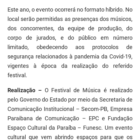
Este ano, o evento ocorrerá no formato híbrido. No
local serão permitidas as presenças dos músicos,
dos concorrentes, da equipe de produção, do
corpo de jurados, e do público em número
limitado, obedecendo aos protocolos de
segurança relacionados à pandemia da Covid-19,
vigentes à época da realização do referido
festival.
Realização –
O Festival de Música é realizado
pelo Governo do Estado por meio da Secretaria de
Comunicação Institucional – Secom-PB, Empresa
Paraibana de Comunicação – EPC e Fundação
Espaço Cultural da Paraíba – Funesc. Um evento
cultural que vem abrindo espaços para que os