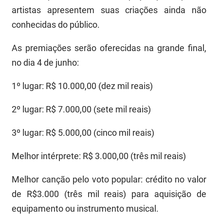
artistas apresentem suas criações ainda não
conhecidas do público.
As premiações serão oferecidas na grande final,
no dia 4 de junho:
1º lugar: R$ 10.000,00 (dez mil reais)
2º lugar: R$ 7.000,00 (sete mil reais)
3º lugar: R$ 5.000,00 (cinco mil reais)
Melhor intérprete: R$ 3.000,00 (três mil reais)
Melhor canção pelo voto popular: crédito no valor
de R$3.000 (três mil reais) para aquisição de
equipamento ou instrumento musical.