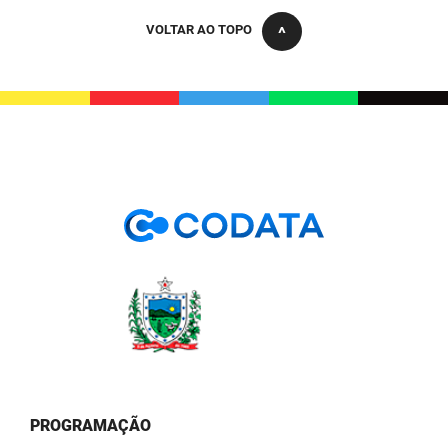
VOLTAR AO TOPO
PROGRAMAÇÃO