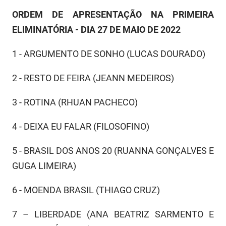
ORDEM DE APRESENTAÇÃO NA PRIMEIRA
ELIMINATÓRIA - DIA 27 DE MAIO DE 2022
1 - ARGUMENTO DE SONHO (LUCAS DOURADO)
2 - RESTO DE FEIRA (JEANN MEDEIROS)
3 - ROTINA (RHUAN PACHECO)
4 - DEIXA EU FALAR (FILOSOFINO)
5 - BRASIL DOS ANOS 20 (RUANNA GONÇALVES E
GUGA LIMEIRA)
6 - MOENDA BRASIL (THIAGO CRUZ)
7 – LIBERDADE (ANA BEATRIZ SARMENTO E