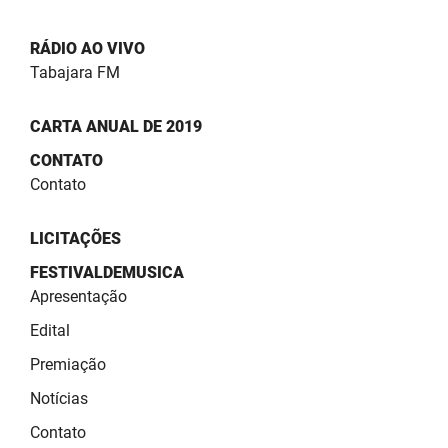
RÁDIO AO VIVO
Tabajara FM
CARTA ANUAL DE 2019
CONTATO
Contato
LICITAÇÕES
FESTIVALDEMUSICA
Apresentação
Edital
Premiação
Notícias
Contato