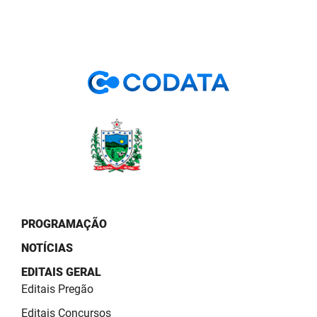
PROGRAMAÇÃO
NOTÍCIAS
EDITAIS GERAL
Editais Pregão
Editais Concursos