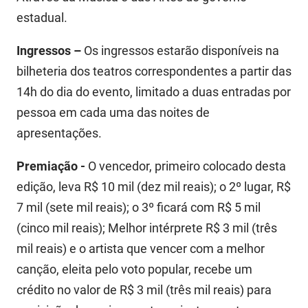
estadual.
Ingressos –
Os ingressos estarão disponíveis na
bilheteria dos teatros correspondentes a partir das
14h do dia do evento, limitado a duas entradas por
pessoa em cada uma das noites de
apresentações.
Premiação -
O vencedor, primeiro colocado desta
edição, leva R$ 10 mil (dez mil reais); o 2º lugar, R$
7 mil (sete mil reais); o 3º ficará com R$ 5 mil
(cinco mil reais); Melhor intérprete R$ 3 mil (três
mil reais) e o artista que vencer com a melhor
canção, eleita pelo voto popular, recebe um
crédito no valor de R$ 3 mil (três mil reais) para