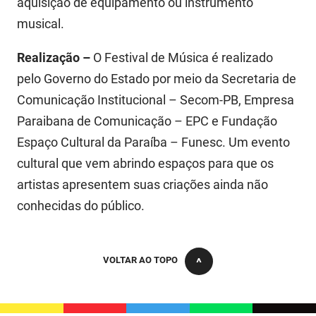
aquisição de equipamento ou instrumento
musical.
Realização –
O Festival de Música é realizado
pelo Governo do Estado por meio da Secretaria de
Comunicação Institucional – Secom-PB, Empresa
Paraibana de Comunicação – EPC e Fundação
Espaço Cultural da Paraíba – Funesc. Um evento
cultural que vem abrindo espaços para que os
artistas apresentem suas criações ainda não
conhecidas do público.
VOLTAR AO TOPO