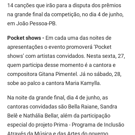
14 canções que irão para a disputa dos prêmios
na grande final da competição, no dia 4 de junho,
em João Pessoa-PB.
Pocket shows -
Em cada uma das noites de
apresentações o evento promoverá ‘Pocket
shows’ com artistas convidados. Nesta sexta, 27,
quem participa desse momento é a cantora e
compositora Gitana Pimentel. Já no sábado, 28,
sobe ao palco a cantora Maria Kamylla.
Na noite da grande final, dia 4 de junho, as
cantoras convidadas são Bella Raiane, Sandra
Belê e Nathália Bellar, além da participação
especial do projeto Prima - Programa de Inclusão
Através da Música e das Artes do governo