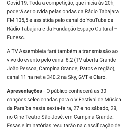
Covid 19. Toda a competição, que inicia às 20h,
poderá ser ouvida pelas ondas da Rádio Tabajara
FM 105,5 e assistida pelo canal do YouTube da
Rádio Tabajara e da Fundação Espaço Cultural –
Funesc.
A TV Assembleia fará também a transmissão ao
vivo do evento pelo canal 8.2 (TV aberta Grande
João Pessoa, Campina Grande, Patos e região),
canal 11 na net e 340.2 na Sky, GVT e Claro.
Apresentações -
O público conhecerá as 30
canções selecionadas para o V Festival de Música
da Paraíba nesta sexta-feira, 27 e no sábado, 28,
no Cine Teatro São José, em Campina Grande.
Essas eliminatórias resultarão na classificação de