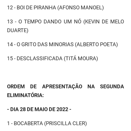
12 - BOI DE PIRANHA (AFONSO MANOEL)
13 - O TEMPO DANDO UM NÓ (KEVIN DE MELO
DUARTE)
14 - O GRITO DAS MINORIAS (ALBERTO POETA)
15 - DESCLASSIFICADA (TITÁ MOURA)
ORDEM DE APRESENTAÇÃO NA SEGUNDA
ELIMINATÓRIA:
- DIA 28 DE MAIO DE 2022 -
1 - BOCABERTA (PRISCILLA CLER)