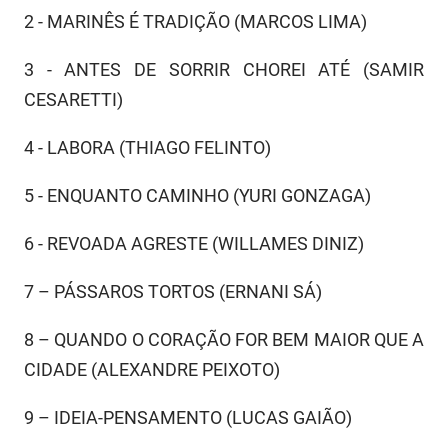
2 - MARINÊS É TRADIÇÃO (MARCOS LIMA)
3 - ANTES DE SORRIR CHOREI ATÉ (SAMIR
CESARETTI)
4 - LABORA (THIAGO FELINTO)
5 - ENQUANTO CAMINHO (YURI GONZAGA)
6 - REVOADA AGRESTE (WILLAMES DINIZ)
7 – PÁSSAROS TORTOS (ERNANI SÁ)
8 – QUANDO O CORAÇÃO FOR BEM MAIOR QUE A
CIDADE (ALEXANDRE PEIXOTO)
9 – IDEIA-PENSAMENTO (LUCAS GAIÃO)