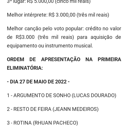
3º lugar: R$ 5.000,00 (cinco mil reais)
Melhor intérprete: R$ 3.000,00 (três mil reais)
Melhor canção pelo voto popular: crédito no valor
de R$3.000 (três mil reais) para aquisição de
equipamento ou instrumento musical.
ORDEM DE APRESENTAÇÃO NA PRIMEIRA
ELIMINATÓRIA:
- DIA 27 DE MAIO DE 2022 -
1 - ARGUMENTO DE SONHO (LUCAS DOURADO)
2 - RESTO DE FEIRA (JEANN MEDEIROS)
3 - ROTINA (RHUAN PACHECO)