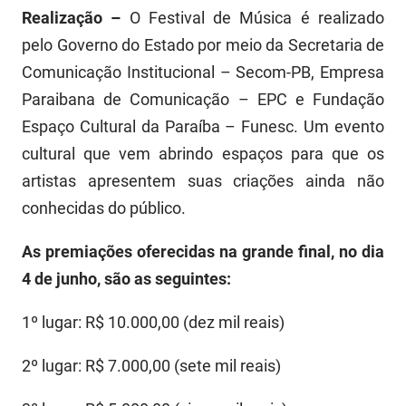
SUDEMA
Realização –
O Festival de Música é realizado
pelo Governo do Estado por meio da Secretaria de
SUPLAN
Comunicação Institucional – Secom-PB, Empresa
UEPB
Paraibana de Comunicação – EPC e Fundação
Espaço Cultural da Paraíba – Funesc. Um evento
cultural que vem abrindo espaços para que os
artistas apresentem suas criações ainda não
conhecidas do público.
As premiações oferecidas na grande final, no dia
4 de junho, são as seguintes:
1º lugar: R$ 10.000,00 (dez mil reais)
2º lugar: R$ 7.000,00 (sete mil reais)