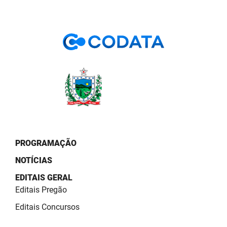
PROGRAMAÇÃO
NOTÍCIAS
EDITAIS GERAL
Editais Pregão
Editais Concursos