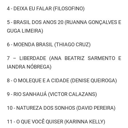
4 - DEIXA EU FALAR (FILOSOFINO)
5 - BRASIL DOS ANOS 20 (RUANNA GONÇALVES E
GUGA LIMEIRA)
6 - MOENDA BRASIL (THIAGO CRUZ)
7 – LIBERDADE (ANA BEATRIZ SARMENTO E
IANDRA NÓBREGA)
8 - O MOLEQUE E A CIDADE (DENISE QUEIROGA)
9 - RIO SANHAUÁ (VICTOR CALAZANS)
10 - NATUREZA DOS SONHOS (DAVID PEREIRA)
11 - O QUE VOCÊ QUISER (KARINNA KELLY)