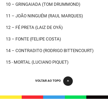
10 – GRINGAIADA (TOM DRUMMOND)
11 – JOÃO NINGUÉM (RAUL MARQUES)
12 – FÉ PRETA (LAIZ DE OYÁ)
13 – FONTE (FELIPE COSTA)
14 – CONTRADITO (RODRIGO BITTENCOURT)
15 - MORTAL (LUCIANO PIQUET)
VOLTAR AO TOPO