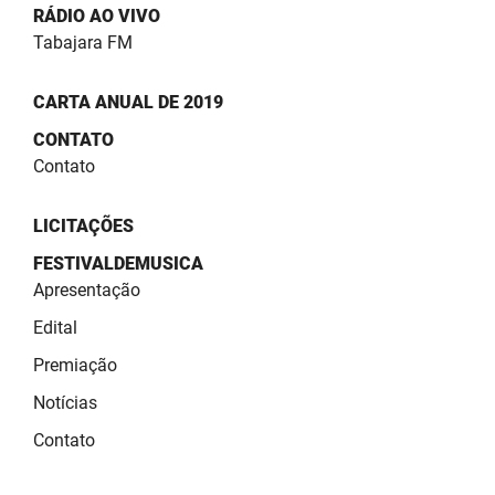
RÁDIO AO VIVO
Tabajara FM
CARTA ANUAL DE 2019
CONTATO
Contato
LICITAÇÕES
FESTIVALDEMUSICA
Apresentação
Edital
Premiação
Notícias
Contato