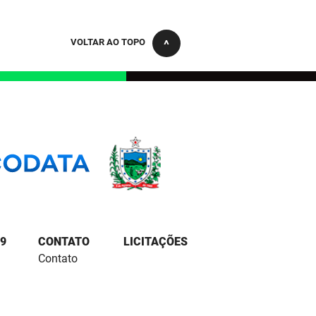
VOLTAR AO TOPO
9
CONTATO
LICITAÇÕES
Contato