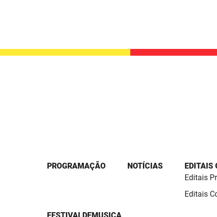
PROGRAMAÇÃO
NOTÍCIAS
EDITAIS
Editais P
Editais 
FESTIVALDEMUSICA