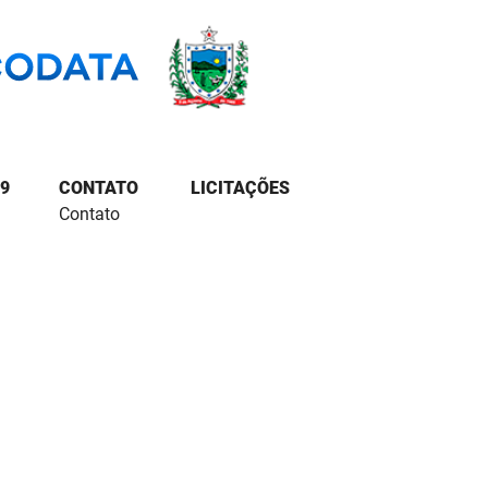
9
CONTATO
LICITAÇÕES
Contato