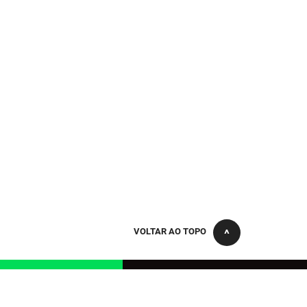
VOLTAR AO TOPO