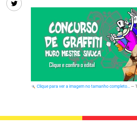
Clique para ver a imagem no tamanho completo…
—