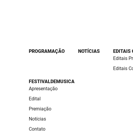
PROGRAMAÇÃO
NOTÍCIAS
EDITAIS
Editais P
Editais 
FESTIVALDEMUSICA
Apresentação
Edital
Premiação
Notícias
Contato