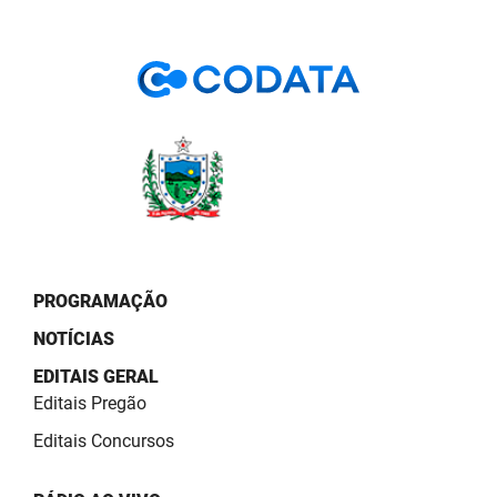
PROGRAMAÇÃO
NOTÍCIAS
EDITAIS GERAL
Editais Pregão
Editais Concursos