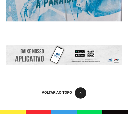
VOLTAR AO TOPO