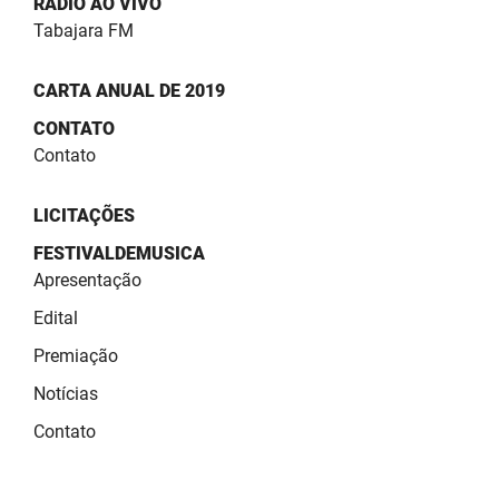
RÁDIO AO VIVO
Tabajara FM
CARTA ANUAL DE 2019
CONTATO
Contato
LICITAÇÕES
FESTIVALDEMUSICA
Apresentação
Edital
Premiação
Notícias
Contato