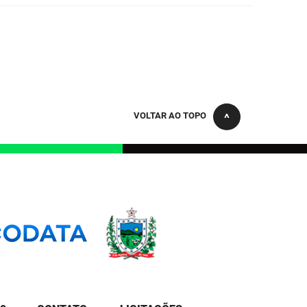
VOLTAR AO TOPO