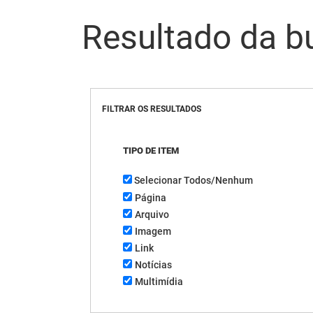
Resultado da b
FILTRAR OS RESULTADOS
TIPO DE ITEM
Selecionar Todos/Nenhum
Página
Arquivo
Imagem
Link
Notícias
Multimídia