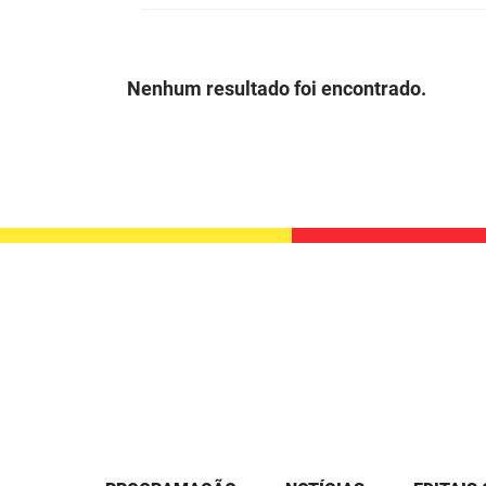
Nenhum resultado foi encontrado.