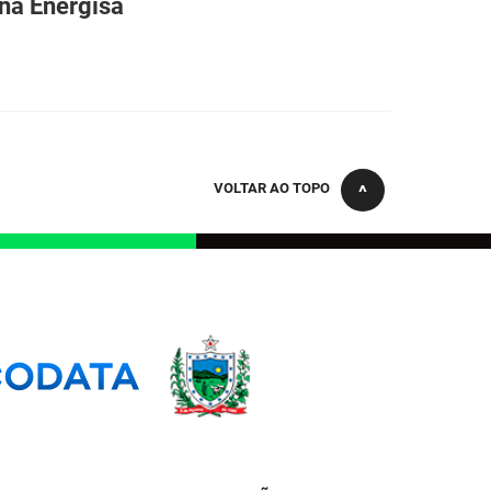
ina Energisa
VOLTAR AO TOPO