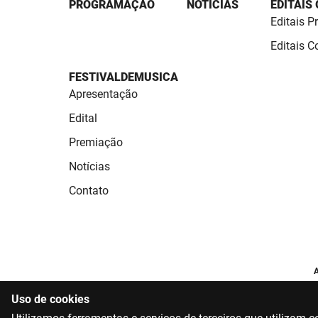
PROGRAMAÇÃO
NOTÍCIAS
EDITAIS
Editais P
Editais 
FESTIVALDEMUSICA
Apresentação
Edital
Premiação
Notícias
Contato
A
Uso de cookies