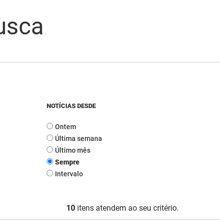
usca
NOTÍCIAS DESDE
Ontem
Última semana
Último mês
Sempre
Intervalo
10
itens atendem ao seu critério.