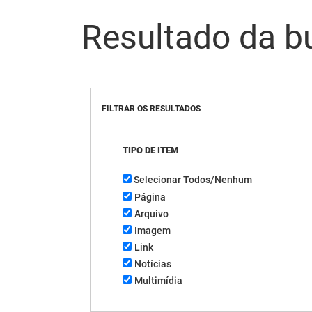
Resultado da b
FILTRAR OS RESULTADOS
TIPO DE ITEM
Selecionar Todos/Nenhum
Página
Arquivo
Imagem
Link
Notícias
Multimídia