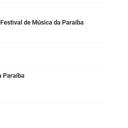
I Festival de Música da Paraíba
a Paraíba