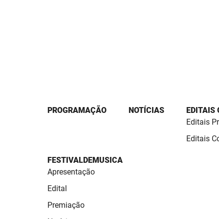
PROGRAMAÇÃO
NOTÍCIAS
EDITAIS
Editais P
Editais 
FESTIVALDEMUSICA
Apresentação
Edital
Premiação