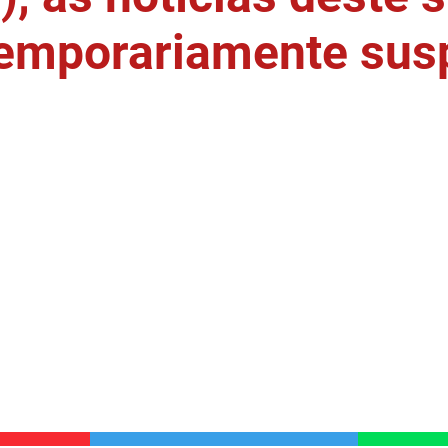
temporariamente sus