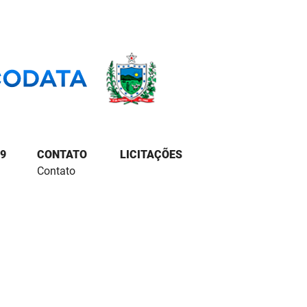
9
CONTATO
LICITAÇÕES
Contato