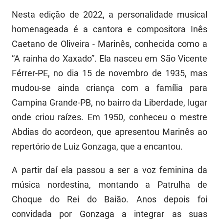
Nesta edição de 2022, a personalidade musical
homenageada é a cantora e compositora Inês
Caetano de Oliveira - Marinês, conhecida como a
“A rainha do Xaxado”. Ela nasceu em São Vicente
Férrer-PE, no dia 15 de novembro de 1935, mas
mudou-se ainda criança com a família para
Campina Grande-PB, no bairro da Liberdade, lugar
onde criou raízes. Em 1950, conheceu o mestre
Abdias do acordeon, que apresentou Marinês ao
repertório de Luiz Gonzaga, que a encantou.
A partir daí ela passou a ser a voz feminina da
música nordestina, montando a Patrulha de
Choque do Rei do Baião. Anos depois foi
convidada por Gonzaga a integrar as suas