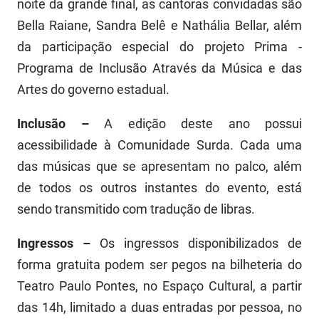
noite da grande final, as cantoras convidadas são
Bella Raiane, Sandra Belê e Nathália Bellar, além
da participação especial do projeto Prima -
Programa de Inclusão Através da Música e das
Artes do governo estadual.
Inclusão –
A edição deste ano possui
acessibilidade à Comunidade Surda. Cada uma
das músicas que se apresentam no palco, além
de todos os outros instantes do evento, está
sendo transmitido com tradução de libras.
Ingressos –
Os ingressos disponibilizados de
forma gratuita podem ser pegos na bilheteria do
Teatro Paulo Pontes, no Espaço Cultural, a partir
das 14h, limitado a duas entradas por pessoa, no