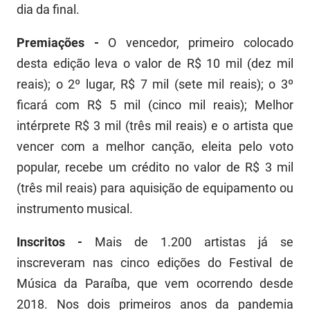
dia da final.
Premiações -
O vencedor, primeiro colocado
desta edição leva o valor de R$ 10 mil (dez mil
reais); o 2º lugar, R$ 7 mil (sete mil reais); o 3º
ficará com R$ 5 mil (cinco mil reais); Melhor
intérprete R$ 3 mil (três mil reais) e o artista que
vencer com a melhor canção, eleita pelo voto
popular, recebe um crédito no valor de R$ 3 mil
(três mil reais) para aquisição de equipamento ou
instrumento musical.
Inscritos -
Mais de 1.200 artistas já se
inscreveram nas cinco edições do Festival de
Música da Paraíba, que vem ocorrendo desde
2018. Nos dois primeiros anos da pandemia