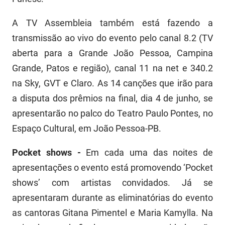
A TV Assembleia também está fazendo a
transmissão ao vivo do evento pelo canal 8.2 (TV
aberta para a Grande João Pessoa, Campina
Grande, Patos e região), canal 11 na net e 340.2
na Sky, GVT e Claro. As 14 canções que irão para
a disputa dos prêmios na final, dia 4 de junho, se
apresentarão no palco do Teatro Paulo Pontes, no
Espaço Cultural, em João Pessoa-PB.
Pocket shows -
Em cada uma das noites de
apresentações o evento está promovendo ‘Pocket
shows’ com artistas convidados. Já se
apresentaram durante as eliminatórias do evento
as cantoras Gitana Pimentel e Maria Kamylla. Na