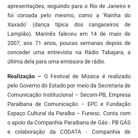
apresentações, seguindo para o Rio de Janeiro e
foi coroada pelo mesmo, como a ‘Rainha do
Xaxado’ (dança típica dos cangaceiros de
Lampião). Marinês faleceu em 14 de maio de
2007, aos 71 anos, poucas semanas depois de
conceder uma entrevista na Rádio Tabajara, a
última dela para uma emissora de rádio.
Realização –
O Festival de Música é realizado
pelo Governo do Estado por meio da Secretaria de
Comunicação Institucional – Secom-PB, Empresa
Paraibana de Comunicação – EPC e Fundação
Espaço Cultural da Paraíba – Funesc. Conta com
o apoio da Companhia Paraibana de Gás - PB GÁS
e colaboração da CODATA - Companhia de