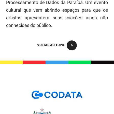
Processamento de Dados da Paraíba. Um evento
cultural que vem abrindo espaços para que os
artistas apresentem suas criações ainda não
conhecidas do público.
VOLTAR AO TOPO