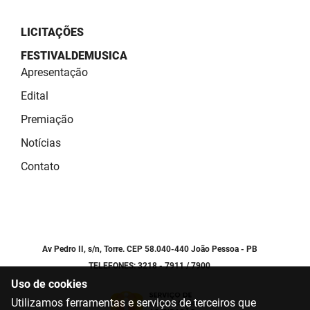
LICITAÇÕES
FESTIVALDEMUSICA
Apresentação
Edital
Premiação
Notícias
Contato
Av Pedro II, s/n, Torre. CEP 58.040-440 João Pessoa - PB
TELEFONES: 3218 - 7911 / 7900
Uso de cookies
Utilizamos ferramentas e serviços de terceiros que