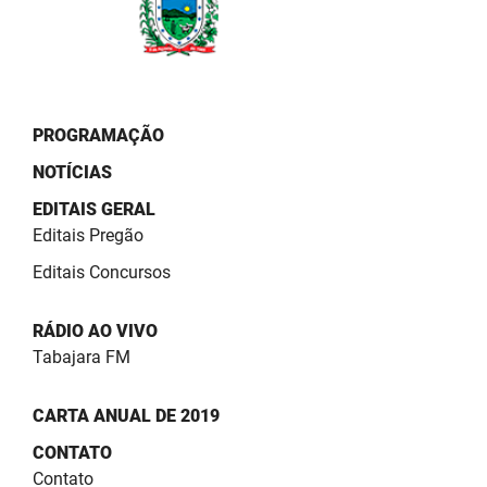
PROGRAMAÇÃO
NOTÍCIAS
EDITAIS GERAL
Editais Pregão
Editais Concursos
RÁDIO AO VIVO
Tabajara FM
CARTA ANUAL DE 2019
CONTATO
Contato