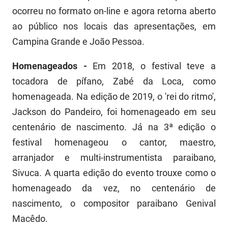
ocorreu no formato on-line e agora retorna aberto
ao público nos locais das apresentações, em
Campina Grande e João Pessoa.
Homenageados -
Em 2018, o festival teve a
tocadora de pífano, Zabé da Loca, como
homenageada. Na edição de 2019, o 'rei do ritmo',
Jackson do Pandeiro, foi homenageado em seu
centenário de nascimento. Já na 3ª edição o
festival homenageou o cantor, maestro,
arranjador e multi-instrumentista paraibano,
Sivuca. A quarta edição do evento trouxe como o
homenageado da vez, no centenário de
nascimento, o compositor paraibano Genival
Macêdo.