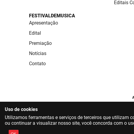
Editais 
FESTIVALDEMUSICA
Apresentação
Edital
Premiação
Notícias
Contato
A
Uso de cookies
Utilizamos ferramentas e serviços de terceiros que utilizam
ou continuar a visualizar nosso site, você concorda com o us