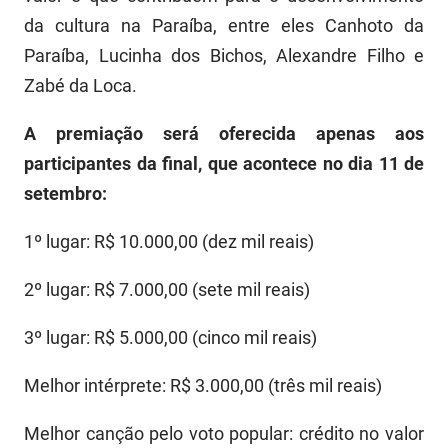
da cultura na Paraíba, entre eles Canhoto da
Paraíba, Lucinha dos Bichos, Alexandre Filho e
Zabé da Loca.
A premiação será oferecida apenas aos
participantes da final, que acontece no dia 11 de
setembro:
1º lugar: R$ 10.000,00 (dez mil reais)
2º lugar: R$ 7.000,00 (sete mil reais)
3º lugar: R$ 5.000,00 (cinco mil reais)
Melhor intérprete: R$ 3.000,00 (três mil reais)
Melhor canção pelo voto popular: crédito no valor