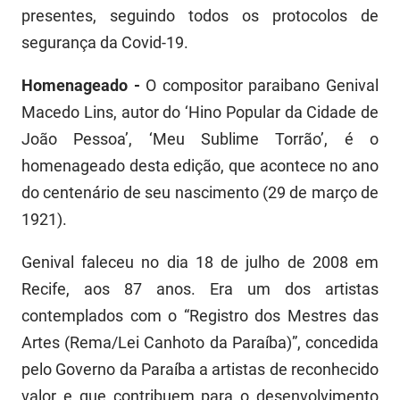
presentes, seguindo todos os protocolos de
segurança da Covid-19.
Homenageado -
O compositor paraibano Genival
Macedo Lins, autor do ‘Hino Popular da Cidade de
João Pessoa’, ‘Meu Sublime Torrão’, é o
homenageado desta edição, que acontece no ano
do centenário de seu nascimento (29 de março de
1921).
Genival faleceu no dia 18 de julho de 2008 em
Recife, aos 87 anos. Era um dos artistas
contemplados com o “Registro dos Mestres das
Artes (Rema/Lei Canhoto da Paraíba)”, concedida
pelo Governo da Paraíba a artistas de reconhecido
valor e que contribuem para o desenvolvimento