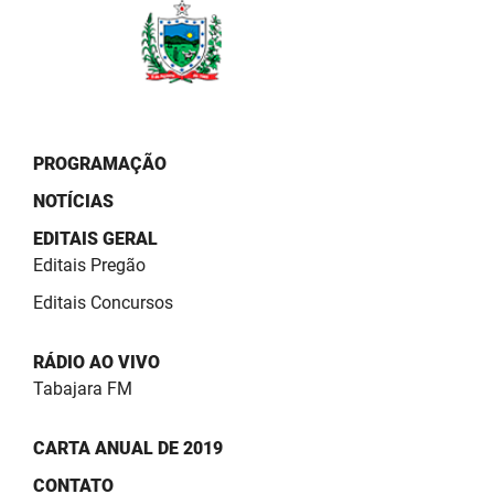
PROGRAMAÇÃO
NOTÍCIAS
EDITAIS GERAL
Editais Pregão
Editais Concursos
RÁDIO AO VIVO
Tabajara FM
CARTA ANUAL DE 2019
CONTATO