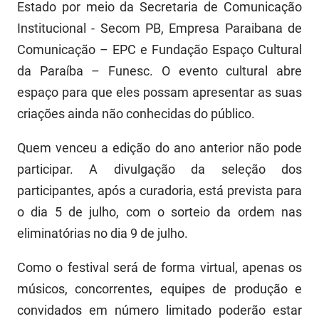
SUDEMA
Estado por meio da Secretaria de Comunicação
Institucional - Secom PB, Empresa Paraibana de
SUPLAN
Comunicação – EPC e Fundação Espaço Cultural
UEPB
da Paraíba – Funesc. O evento cultural abre
espaço para que eles possam apresentar as suas
criações ainda não conhecidas do público.
Quem venceu a edição do ano anterior não pode
participar. A divulgação da seleção dos
participantes, após a curadoria, está prevista para
o dia 5 de julho, com o sorteio da ordem nas
eliminatórias no dia 9 de julho.
Como o festival será de forma virtual, apenas os
músicos, concorrentes, equipes de produção e
convidados em número limitado poderão estar