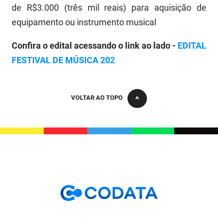
de R$3.000 (três mil reais) para aquisição de
equipamento ou instrumento musical
Confira o edital acessando o link ao lado -
EDITAL
FESTIVAL DE MÚSICA 202
VOLTAR AO TOPO