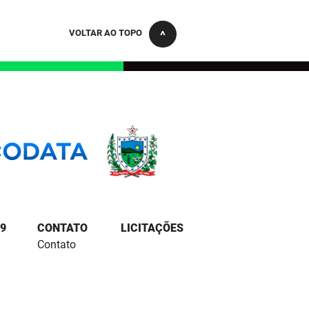
VOLTAR AO TOPO
9
CONTATO
LICITAÇÕES
Contato