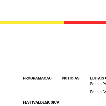
PROGRAMAÇÃO
NOTÍCIAS
EDITAIS
Editais P
Editais 
FESTIVALDEMUSICA