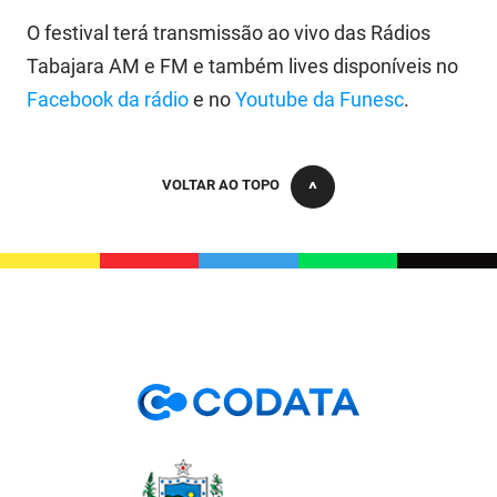
O festival terá transmissão ao vivo das Rádios
Tabajara AM e FM e também lives disponíveis no
Facebook da rádio
e no
Youtube da Funesc
.
VOLTAR AO TOPO