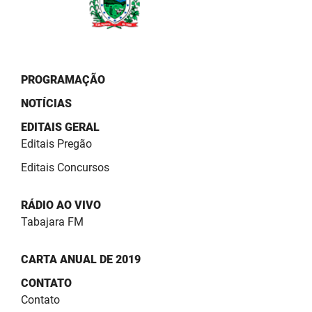
PROGRAMAÇÃO
NOTÍCIAS
EDITAIS GERAL
Editais Pregão
Editais Concursos
RÁDIO AO VIVO
Tabajara FM
CARTA ANUAL DE 2019
CONTATO
Contato