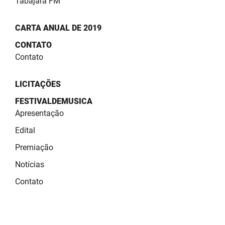
Tabajara FM
CARTA ANUAL DE 2019
CONTATO
Contato
LICITAÇÕES
FESTIVALDEMUSICA
Apresentação
Edital
Premiação
Notícias
Contato