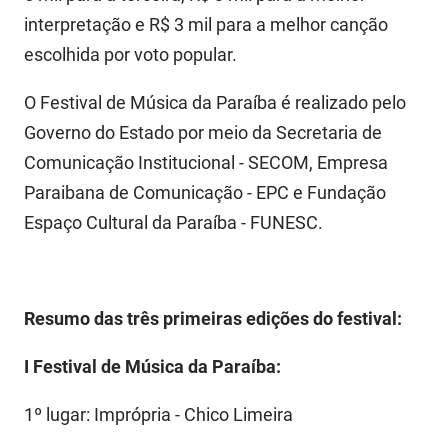
interpretação e R$ 3 mil para a melhor canção
escolhida por voto popular.
O Festival de Música da Paraíba é realizado pelo
Governo do Estado por meio da Secretaria de
Comunicação Institucional - SECOM, Empresa
Paraibana de Comunicação - EPC e Fundação
Espaço Cultural da Paraíba - FUNESC.
Resumo das
três primeiras edições do festival:
I Festival de Música da Paraíba:
1º lugar: Imprópria - Chico Limeira