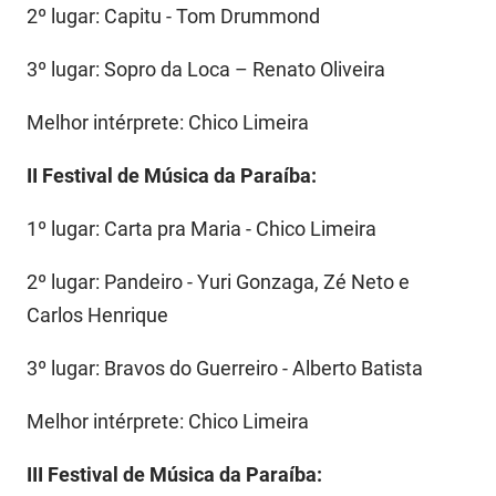
2º lugar: Capitu - Tom Drummond
3º lugar: Sopro da Loca – Renato Oliveira
Melhor intérprete: Chico Limeira
II Festival de Música da Paraíba:
1º lugar: Carta pra Maria - Chico Limeira
2º lugar: Pandeiro - Yuri Gonzaga, Zé Neto e
Carlos Henrique
3º lugar: Bravos do Guerreiro - Alberto Batista
Melhor intérprete: Chico Limeira
III Festival de Música da Paraíba: