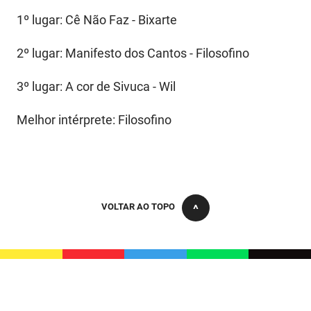
1º lugar: Cê Não Faz - Bixarte
2º lugar: Manifesto dos Cantos - Filosofino
3º lugar: A cor de Sivuca - Wil
Melhor intérprete: Filosofino
VOLTAR AO TOPO