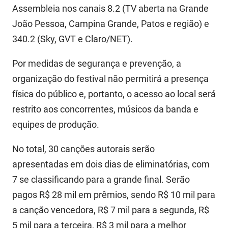
Assembleia nos canais 8.2 (TV aberta na Grande
João Pessoa, Campina Grande, Patos e região) e
340.2 (Sky, GVT e Claro/NET).
Por medidas de segurança e prevenção, a
organização do festival não permitirá a presença
física do público e, portanto, o acesso ao local será
restrito aos concorrentes, músicos da banda e
equipes de produção.
No total, 30 canções autorais serão
apresentadas em dois dias de eliminatórias, com
7 se classificando para a grande final. Serão
pagos R$ 28 mil em prêmios, sendo R$ 10 mil para
a canção vencedora, R$ 7 mil para a segunda, R$
5 mil para a terceira, R$ 3 mil para a melhor