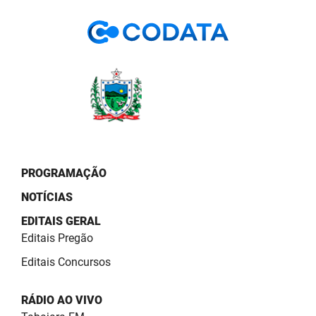
PROGRAMAÇÃO
NOTÍCIAS
EDITAIS GERAL
Editais Pregão
Editais Concursos
RÁDIO AO VIVO