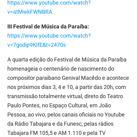
https://www.youtube.com/watch?
v=atMwkFWNBRA
III Festival de Música da Paraíba:
https://www.youtube.com/watch?
v=7godip9KIfE&t=2470s
A quarta edição do Festival de Música da Paraíba
homenageia o centenário de nascimento do
compositor paraibano Genival Macêdo e acontece
nos próximos dias 3, 4 e 10, a partir das 20h, com
transmissão totalmente virtual, direto do Teatro
Paulo Pontes, no Espaço Cultural, em João
Pessoa, ao vivo, pelos canais oficiais no Youtube
da Rádio Tabajara e da Funesc, pelas rádios
Tabajara FM 105,5 e AM 1.110 e pela TV