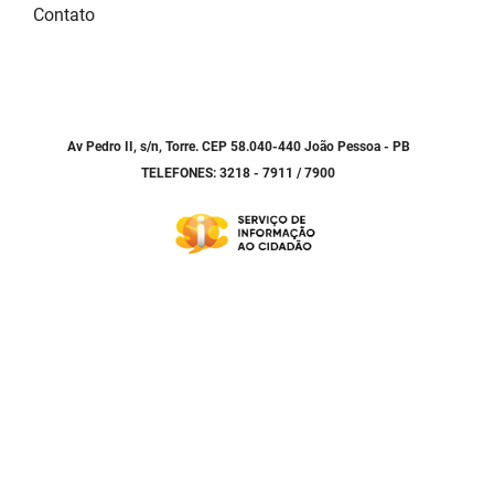
Contato
Av Pedro II, s/n, Torre. CEP 58.040-440 João Pessoa - PB
TELEFONES: 3218 - 7911 / 7900