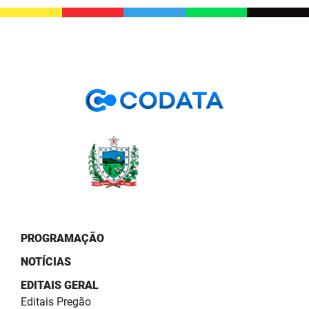
PROGRAMAÇÃO
NOTÍCIAS
EDITAIS GERAL
Editais Pregão