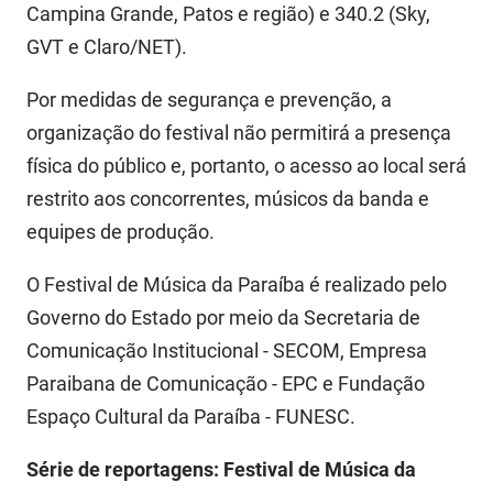
SUDEMA
Campina Grande, Patos e região) e 340.2 (Sky,
GVT e Claro/NET).
SUPLAN
Por medidas de segurança e prevenção, a
UEPB
organização do festival não permitirá a presença
física do público e, portanto, o acesso ao local será
restrito aos concorrentes, músicos da banda e
equipes de produção.
O Festival de Música da Paraíba é realizado pelo
Governo do Estado por meio da Secretaria de
Comunicação Institucional - SECOM, Empresa
Paraibana de Comunicação - EPC e Fundação
Espaço Cultural da Paraíba - FUNESC.
Série de reportagens: Festival de Música da