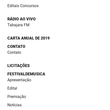
Editais Concursos
RÁDIO AO VIVO
Tabajara FM
CARTA ANUAL DE 2019
CONTATO
Contato
LICITAÇÕES
FESTIVALDEMUSICA
Apresentação
Edital
Premiação
Notícias