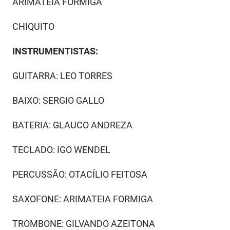
ARIMATEIA FORMIGA
CHIQUITO
INSTRUMENTISTAS:
GUITARRA: LEO TORRES
BAIXO: SERGIO GALLO
BATERIA: GLAUCO ANDREZA
TECLADO: IGO WENDEL
PERCUSSÃO: OTACÍLIO FEITOSA
SAXOFONE: ARIMATEIA FORMIGA
TROMBONE: GILVANDO AZEITONA