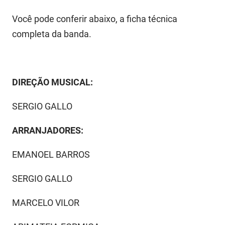
SUDEMA
Você pode conferir abaixo, a ficha técnica
SUPLAN
completa da banda.
UEPB
DIREÇÃO MUSICAL:
SERGIO GALLO
ARRANJADORES:
EMANOEL BARROS
SERGIO GALLO
MARCELO VILOR