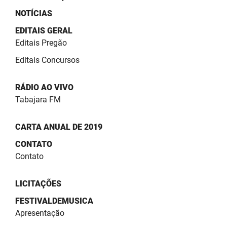
NOTÍCIAS
EDITAIS GERAL
Editais Pregão
Editais Concursos
RÁDIO AO VIVO
Tabajara FM
CARTA ANUAL DE 2019
CONTATO
Contato
LICITAÇÕES
FESTIVALDEMUSICA
Apresentação