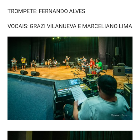
TROMPETE: FERNANDO ALVES
VOCAIS: GRAZI VILANUEVA E MARCELIANO LIMA