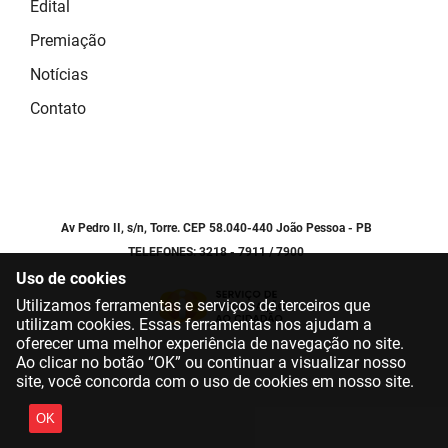
Edital
Premiação
Notícias
Contato
Av Pedro II, s/n, Torre. CEP 58.040-440 João Pessoa - PB
TELEFONES: 3218 - 7911 / 7900
Uso de cookies
Utilizamos ferramentas e serviços de terceiros que
utilizam cookies. Essas ferramentas nos ajudam a
oferecer uma melhor experiência de navegação no site.
Ao clicar no botão “OK” ou continuar a visualizar nosso
site, você concorda com o uso de cookies em nosso site.
OK