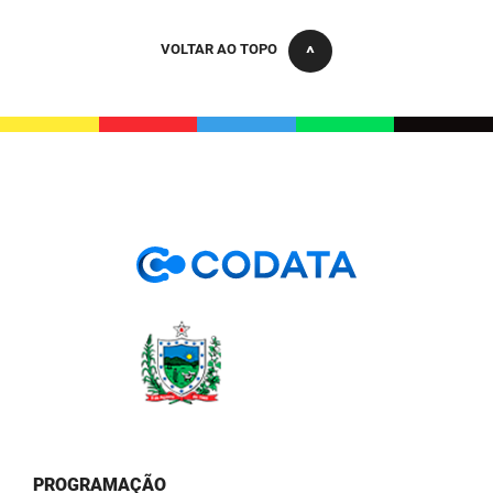
VOLTAR AO TOPO
PROGRAMAÇÃO