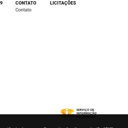
9
CONTATO
LICITAÇÕES
Contato