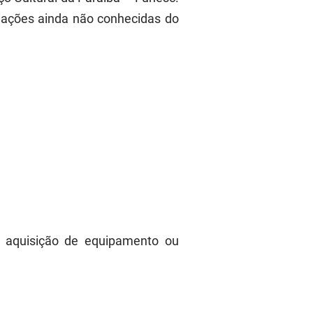
iações ainda não conhecidas do
ra aquisição de equipamento ou