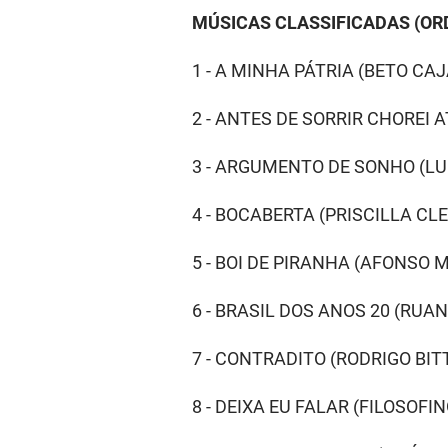
MÚSICAS CLASSIFICADAS (OR
1 - A MINHA PÁTRIA (BETO CAJ
2 - ANTES DE SORRIR CHOREI 
3 - ARGUMENTO DE SONHO (L
4 - BOCABERTA (PRISCILLA CLE
5 - BOI DE PIRANHA (AFONSO 
6 - BRASIL DOS ANOS 20 (RU
7 - CONTRADITO (RODRIGO BI
8 - DEIXA EU FALAR (FILOSOFIN