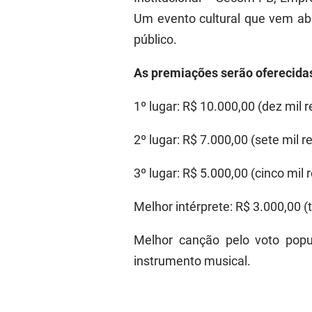
Um evento cultural que vem ab
público.
As premiações serão oferecidas 
1º lugar: R$ 10.000,00 (dez mil r
2º lugar: R$ 7.000,00 (sete mil re
3º lugar: R$ 5.000,00 (cinco mil r
Melhor intérprete: R$ 3.000,00 (t
Melhor canção pelo voto popul
instrumento musical.