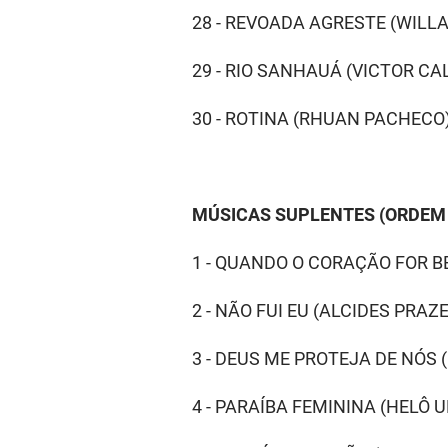
28 - REVOADA AGRESTE (WILLA
29 - RIO SANHAUÁ (VICTOR C
30 - ROTINA (RHUAN PACHECO
MÚSICAS SUPLENTES (ORDEM 
1 - QUANDO O CORAÇÃO FOR B
2 - NÃO FUI EU (ALCIDES PRAZ
3 - DEUS ME PROTEJA DE NÓS 
4 - PARAÍBA FEMININA (HELÔ 