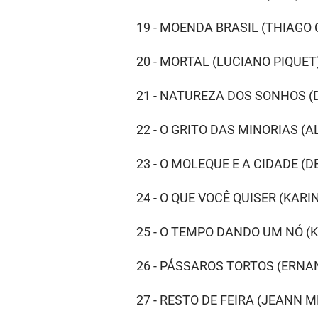
19 - MOENDA BRASIL (THIAGO 
20 - MORTAL (LUCIANO PIQUET
21 - NATUREZA DOS SONHOS (
22 - O GRITO DAS MINORIAS (
23 - O MOLEQUE E A CIDADE (
24 - O QUE VOCÊ QUISER (KARI
25 - O TEMPO DANDO UM NÓ (
26 - PÁSSAROS TORTOS (ERNAN
27 - RESTO DE FEIRA (JEANN 