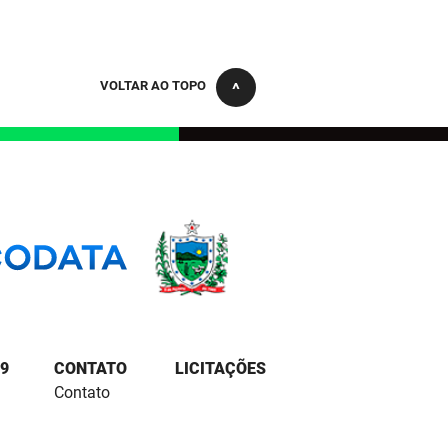
VOLTAR AO TOPO
9
CONTATO
LICITAÇÕES
Contato