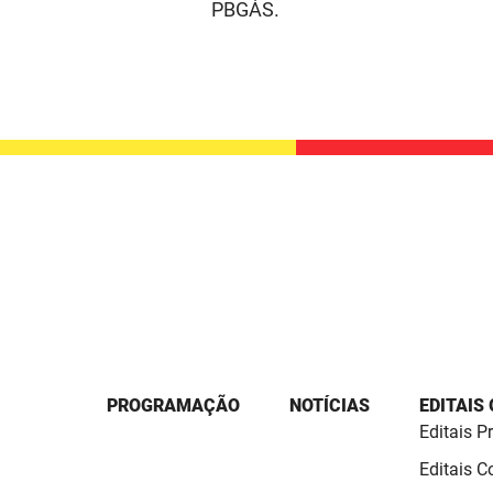
PBGÁS.
PROGRAMAÇÃO
NOTÍCIAS
EDITAIS
Editais P
Editais 