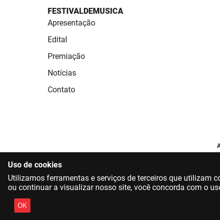
FESTIVALDEMUSICA
Apresentação
Edital
Premiação
Notícias
Contato
A
Uso de cookies
Utilizamos ferramentas e serviços de terceiros que utilizam
ou continuar a visualizar nosso site, você concorda com o us
OK