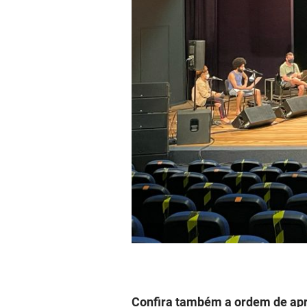
Confira também a ordem de apr