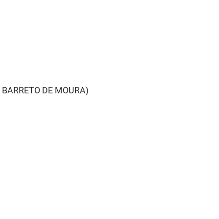
S BARRETO DE MOURA)