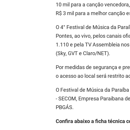
10 mil para a canção vencedora, 
R$ 3 mil para a melhor canção es
O 4° Festival de Música da Paraí
Pontes, ao vivo, pelos canais o
1.110 e pela TV Assembleia nos
(Sky, GVT e Claro/NET).
Por medidas de segurança e preve
o acesso ao local será restrito
O Festival de Música da Paraíba
- SECOM, Empresa Paraibana de
PBGÁS.
Confira abaixo a ficha técnica 