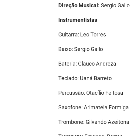
Direção Musical:
Sergio Gallo
Instrumentistas
Guitarra: Leo Torres
Baixo: Sergio Gallo
Bateria: Glauco Andreza
Teclado: Uaná Barreto
Percussão: Otacílio Feitosa
Saxofone: Arimateia Formiga
Trombone: Gilvando Azeitona