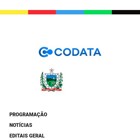
PROGRAMAÇÃO
NOTÍCIAS
EDITAIS GERAL