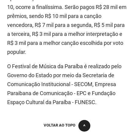
SUDEMA
10, ocorre a finalíssima. Serão pagos R$ 28 mil em
SUPLAN
prêmios, sendo R$ 10 mil para a canção
vencedora, R$ 7 mil para a segunda, R$ 5 mil para
UEPB
a terceira, R$ 3 mil para a melhor interpretação e
R$ 3 mil para a melhor canção escolhida por voto
popular.
O Festival de Música da Paraíba é realizado pelo
Governo do Estado por meio da Secretaria de
Comunicação Institucional - SECOM, Empresa
Paraibana de Comunicação - EPC e Fundação
Espaço Cultural da Paraíba - FUNESC.
VOLTAR AO TOPO