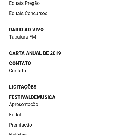
Editais Pregão
Editais Concursos
RÁDIO AO VIVO
Tabajara FM
CARTA ANUAL DE 2019
CONTATO
Contato
LICITAÇÕES
FESTIVALDEMUSICA
Apresentação
Edital
Premiação