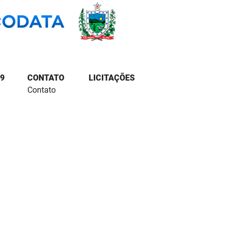
9
CONTATO
LICITAÇÕES
Contato