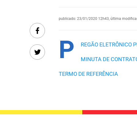
publicado
:
23/01/2020 12h43
,
última modific
P
REGÃO ELETRÔNICO PE
MINUTA DE CONTRAT
TERMO DE REFERÊNCIA