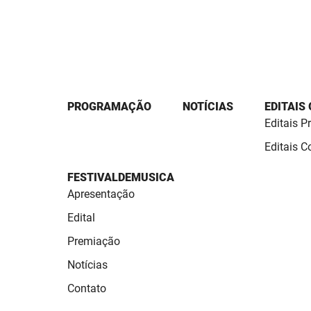
PROGRAMAÇÃO
NOTÍCIAS
EDITAIS
Editais P
Editais 
FESTIVALDEMUSICA
Apresentação
Edital
Premiação
Notícias
Contato