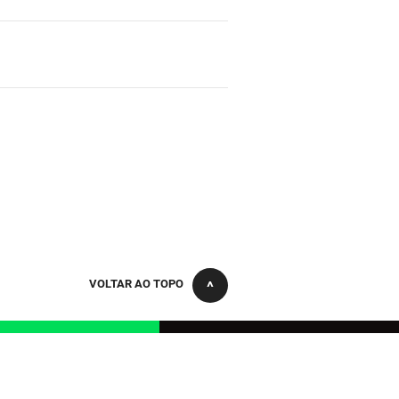
VOLTAR AO TOPO