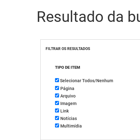
Resultado da b
FILTRAR OS RESULTADOS
TIPO DE ITEM
Selecionar Todos/Nenhum
Página
Arquivo
Imagem
Link
Notícias
Multimídia