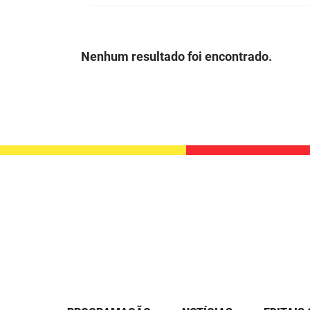
Nenhum resultado foi encontrado.