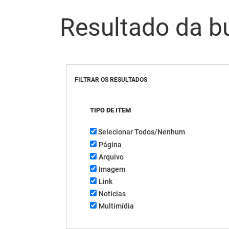
Resultado da b
FILTRAR OS RESULTADOS
TIPO DE ITEM
Selecionar Todos/Nenhum
Página
Arquivo
Imagem
Link
Notícias
Multimídia