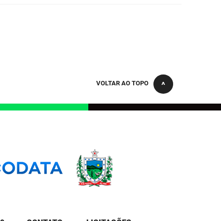
VOLTAR AO TOPO