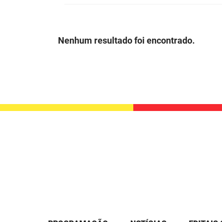
Nenhum resultado foi encontrado.